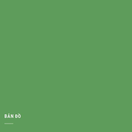
BẢN ĐỒ