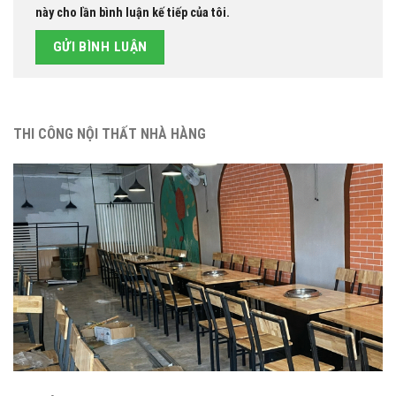
này cho lần bình luận kế tiếp của tôi.
THI CÔNG NỘI THẤT NHÀ HÀNG