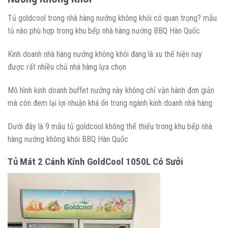
Tủ goldcool trong nhà hàng nướng không khói có quan trọng? mẫu
tủ nào phù hợp trong khu bếp nhà hàng nướng BBQ Hàn Quốc
Kinh doanh nhà hàng nướng không khói đang là xu thế hiện nay
được rất nhiều chủ nhà hàng lựa chọn
Mô hình kinh doanh buffet nướng này không chỉ vận hành đơn giản
mà còn đem lại lợi nhuận khá ổn trong ngành kinh doanh nhà hàng
Dưới đây là 9 mẫu tủ goldcool không thể thiếu trong khu bếp nhà
hàng nướng không khói BBQ Hàn Quốc
Tủ Mát 2 Cánh Kính GoldCool 1050L Có Sưởi