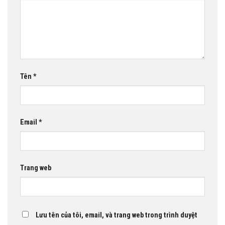
Tên
*
Email
*
Trang web
Lưu tên của tôi, email, và trang web trong trình duyệt