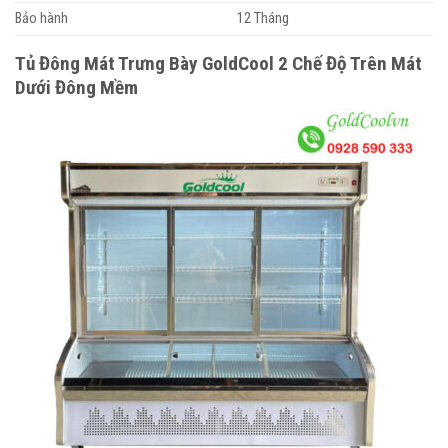
Bảo hành
12 Tháng
Tủ Đông Mát Trưng Bày GoldCool 2 Chế Độ Trên Mát
Dưới Đông Mềm