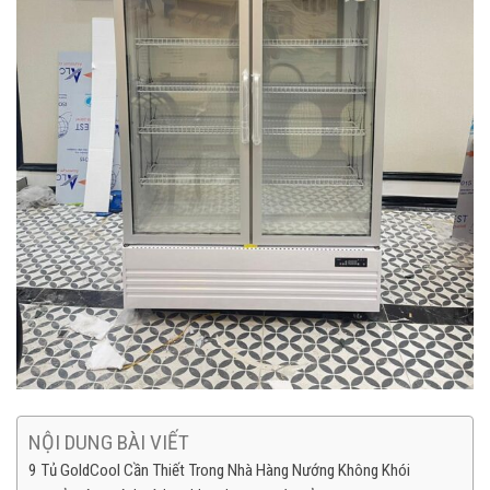
NỘI DUNG BÀI VIẾT
9 Tủ GoldCool Cần Thiết Trong Nhà Hàng Nướng Không Khói