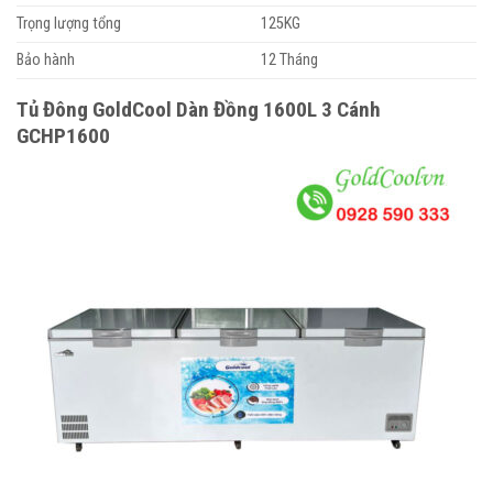
Trọng lượng tổng
125KG
Bảo hành
12 Tháng
Tủ Đông GoldCool Dàn Đồng 1600L 3 Cánh
GCHP1600