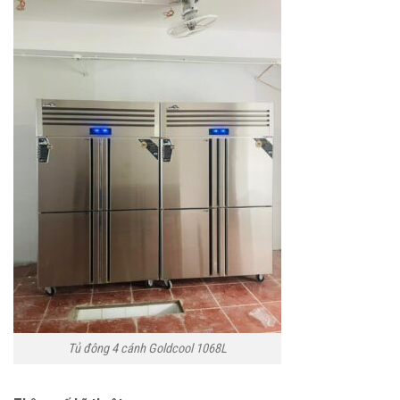
Tủ đông 4 cánh Goldcool 1068L